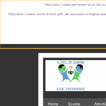
Utilizziamo i cookie per essere sicuri che tu
Utilizziamo i cookie, anche di terze parti, per assicurarti la migliore es
Loading...
Home
Scuola
Attivit