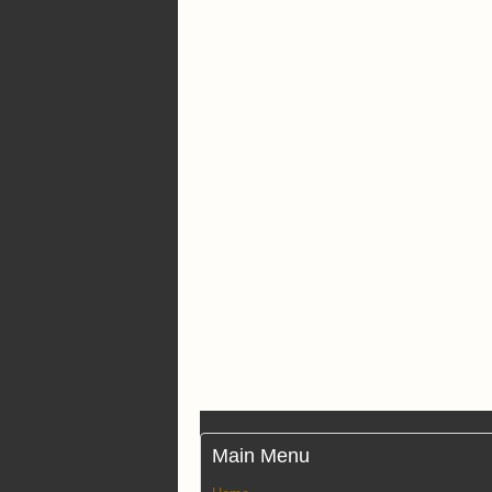
Main Menu