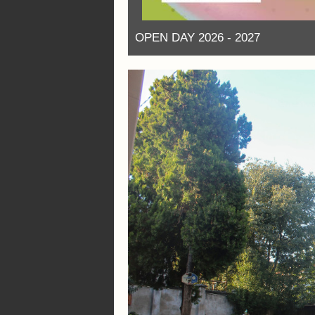
OPEN DAY 2026 - 2027