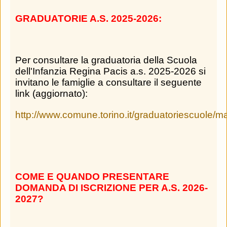
GRADUATORIE A.S. 2025-2026:
Per consultare la graduatoria della Scuola
dell'Infanzia Regina Pacis a.s. 2025-2026 si
invitano le famiglie a consultare il seguente
link (aggiornato):
http://www.comune.torino.it/graduatoriescuole/
COME E QUANDO PRESENTARE
DOMANDA DI ISCRIZIONE PER A.S. 2026-
2027?