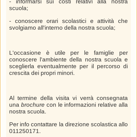
- informarsi sui costi relativi alla nostra
scuola;
- conoscere orari scolastici e attività che
svolgiamo all'interno della nostra scuola;
L'occasione è utile per le famiglie per
conoscere l'ambiente della nostra scuola e
sceglierla eventualmente per il percorso di
crescita dei propri minori.
Al termine della visita vi verrà consegnata
una
brochure
con le informazioni relative alla
nostra scuola.
Per info contattare la direzione scolastica allo
011250171.