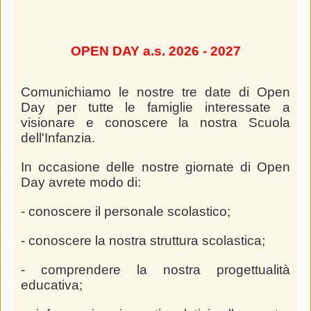
OPEN DAY a.s. 2026 - 2027
Comunichiamo le nostre tre date di Open
Day per tutte le famiglie interessate a
visionare e conoscere la nostra Scuola
dell'Infanzia.
In occasione delle nostre giornate di Open
Day avrete modo di:
- conoscere il personale scolastico;
- conoscere la nostra struttura scolastica;
- comprendere la nostra progettualità
educativa;