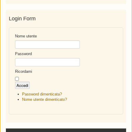
Login Form
Nome utente
Password
Ricordami
Password dimenticata?
Nome utente dimenticato?