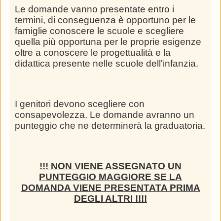
Le domande vanno presentate entro i
termini, di conseguenza è opportuno per le
famiglie conoscere le scuole e scegliere
quella più opportuna per le proprie esigenze
oltre a conoscere le progettualità e la
didattica presente nelle scuole dell'infanzia.
I genitori devono scegliere con
consapevolezza. Le domande avranno un
punteggio che ne determinerà la graduatoria.
!!! NON VIENE ASSEGNATO UN
PUNTEGGIO MAGGIORE SE LA
DOMANDA VIENE PRESENTATA PRIMA
DEGLI ALTRI !!!!