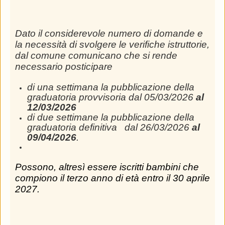
Dato il considerevole numero di domande e
la necessità di svolgere le verifiche istruttorie,
dal comune comunicano che si rende
necessario posticipare
di una settimana la pubblicazione della
graduatoria provvisoria dal 05/03/2026
al
12/03/2026
di due settimane la pubblicazione della
graduatoria definitiva dal 26/03/2026
al
09/04/2026
.
Possono, altresì essere iscritti bambini che
compiono il terzo anno di età entro il 30 aprile
2027.