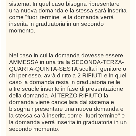
sistema. In quel caso bisogna ripresentare
una nuova domanda e la stessa sarà inserita
come "fuori termine" e la domanda verrà
inserita in graduatoria in un secondo
momento.
Nel caso in cui la domanda dovesse essere
AMMESSA in una tra la SECONDA-TERZA-
QUARTA-QUINTA-SESTA scelta il genitore o
chi per esso, avrà diritto a 2 RIFIUTI e in quel
caso la domanda resta in graduatoria nelle
altre scuole inserite in fase di presentazione
della domanda. Al TERZO RIFIUTO la
domanda viene cancellata dal sistema e
bisogna ripresentare una nuova domanda e
la stessa sarà inserita come "fuori termine" e
la domanda verrà inserita in graduatoria in un
secondo momento.