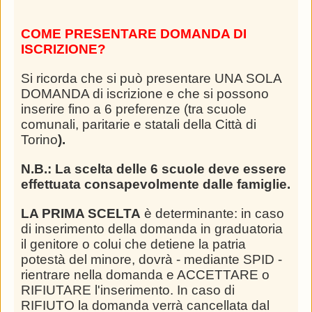
COME PRESENTARE DOMANDA DI
ISCRIZIONE?
Si ricorda che si può presentare UNA SOLA
DOMANDA di iscrizione e che si possono
inserire fino a 6 preferenze (tra scuole
comunali, paritarie e statali della Città di
Torino
).
N.B.: La scelta delle 6 scuole deve essere
effettuata consapevolmente dalle famiglie.
LA PRIMA SCELTA
è determinante: in caso
di inserimento della domanda in graduatoria
il genitore o colui che detiene la patria
potestà del minore, dovrà - mediante SPID -
rientrare nella domanda e ACCETTARE o
RIFIUTARE l'inserimento. In caso di
RIFIUTO la domanda verrà cancellata dal