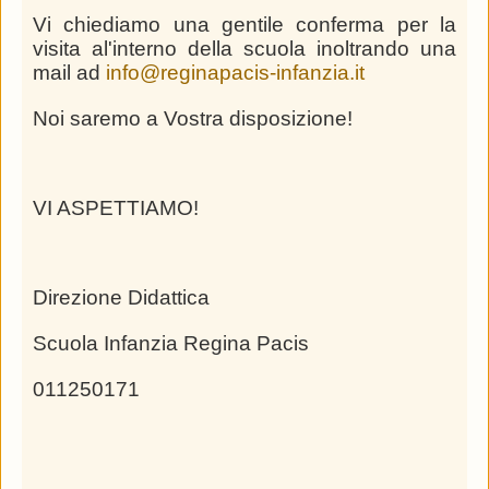
Vi chiediamo una gentile conferma per la
visita al'interno della scuola inoltrando una
mail ad
info@reginapacis-infanzia.it
Noi saremo a Vostra disposizione!
VI ASPETTIAMO!
Direzione Didattica
Scuola Infanzia Regina Pacis
011250171