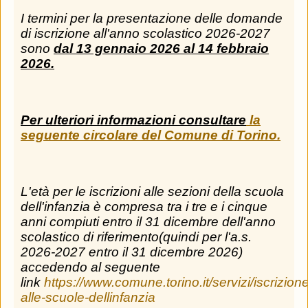
I termini per la presentazione delle domande
di iscrizione all'anno scolastico 2026-2027
sono
dal 13 gennaio 2026 al 14 febbraio
2026.
Per ulteriori informazioni consultare
la
seguente circolare del Comune di Torino.
L'età per le iscrizioni alle sezioni della scuola
dell'infanzia è compresa tra i tre e i cinque
anni compiuti entro il 31 dicembre dell'anno
scolastico di riferimento(quindi per l'a.s.
2026-2027 entro il 31 dicembre 2026)
accedendo al seguente
link
https://www.comune.torino.it/servizi/iscrizione
alle-scuole-dellinfanzia