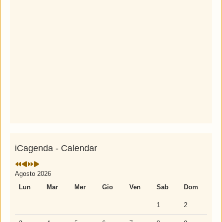
iCagenda - Calendar
Agosto 2026
Lun
Mar
Mer
Gio
Ven
Sab
Dom
1
2